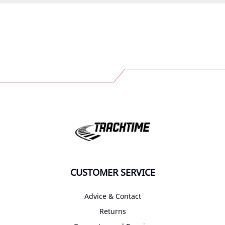
CUSTOMER SERVICE
Advice & Contact
Returns