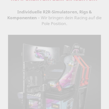
Individuelle R2R-Simulatoren, Rigs &
Komponenten
– Wir bringen dein Racing auf die
Pole Position.