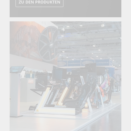
ZU DEN PRODUKTEN