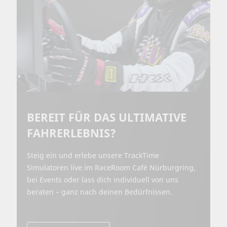
BEREIT FÜR DAS ULTIMATIVE
FAHRERLEBNIS?
Steig ein und erlebe unsere TrackTime
Simulatoren live im RaceRoom Café Nürburgring,
bei Events oder lass dich individuell von uns
beraten – ganz nach deinen Bedürfnissen.