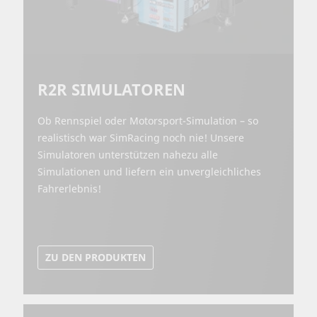
R2R SIMULATOREN
Ob Rennspiel oder Motorsport-Simulation – so
realistisch war SimRacing noch nie! Unsere
Simulatoren unterstützen nahezu alle
Simulationen und liefern ein unvergleichliches
Fahrerlebnis!
ZU DEN PRODUKTEN