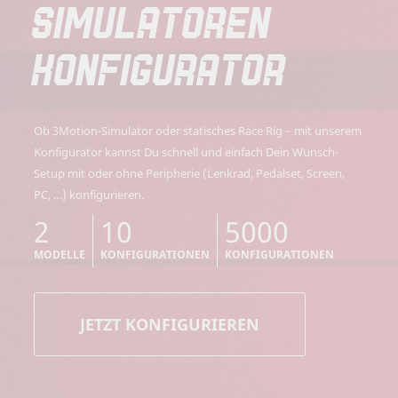
SIMULATOREN
KONFIGURATOR
Ob 3Motion-Simulator oder statisches Race Rig – mit unserem
Konfigurator kannst Du schnell und einfach Dein Wunsch-
Setup mit oder ohne Peripherie (Lenkrad, Pedalset, Screen,
PC, …) konfigurieren.
2
10
5000
MODELLE
KONFIGURATIONEN
KONFIGURATIONEN
JETZT KONFIGURIEREN