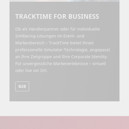
TRACKTIME FOR BUSINESS
Ob als Händlerpartner oder für individuelle
SimRacing-Lösungen im Event- und
Markenbereich – TrackTime bietet Ihnen
professionelle Simulator-Technologie, angepasst
an Ihre Zielgruppe und Ihre Corporate Identity.
Für unvergessliche Markenerlebnisse – virtuell
oder live vor Ort.
B2B