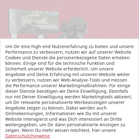
Um Dir eine high-end Nutzererfahrung zu bieten und unsere
Performance zu verbessern, nutzen wir auf unserer Website
Cookies und Dienste die personenbezogene Daten erheben
können. Einige sind für die technische Funktion und
Sicherheit unserer Website erforderlich. Um unsere
Angebote und Deine Erfahrung mit unseren Website weiter
zu verbessern, nutzen wir Web-Analyse-Tools und messen
die Performance unserer Marketingmaßnahmen. Für einige
dieser Dienste benötigen wir Deine Einwilligung. Ebenfalls
nur mit Deiner Einwilligung werden Marketingtools aktiviert,
um Dir relevante personalisierte Werbeanzeigen unserer
Angebote zeigen zu können. Dabei werden auch
Onlinekennungen, Informationen wie Du mit unserer
Website interagierst und was Dich interessiert an Dritte
weitergegeben, um Dir dann personalisierte Anzeigen zu
zeigen. Wenn Du mehr wissen möchtest, hier unsere
Datenschutzhinweise