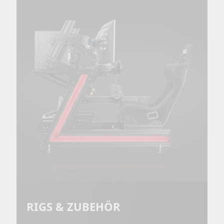
RIGS & ZUBEHÖR