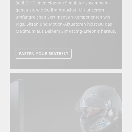
Stell Dir Deinen eigenen Simulator zusammen –
genau so, wie Du ihn brauchst. Mit unserem
umfangreichen Sortiment an Komponenten wie
Rigs, Sitzen und Motion-Aktuatoren holst Du das
Maximum aus Deinem SimRacing-Erlebnis heraus.
FASTEN YOUR SEATBELT