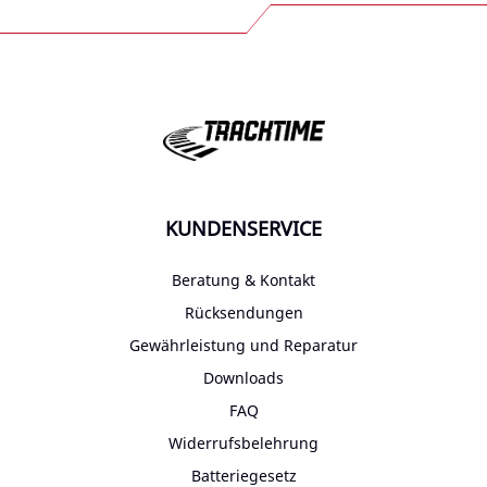
KUNDENSERVICE
Beratung & Kontakt
Rücksendungen
Gewährleistung und Reparatur
Downloads
FAQ
Widerrufsbelehrung
Batteriegesetz