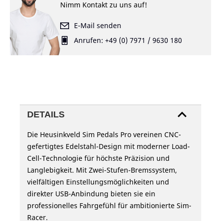
Nimm Kontakt zu uns auf!
E-Mail senden
Anrufen: +49 (0) 7971 / 9630 180
DETAILS
Die Heusinkveld Sim Pedals Pro vereinen CNC-
gefertigtes Edelstahl-Design mit moderner Load-
Cell-Technologie für höchste Präzision und
Langlebigkeit. Mit Zwei-Stufen-Bremssystem,
vielfältigen Einstellungsmöglichkeiten und
direkter USB-Anbindung bieten sie ein
professionelles Fahrgefühl für ambitionierte Sim-
Racer.