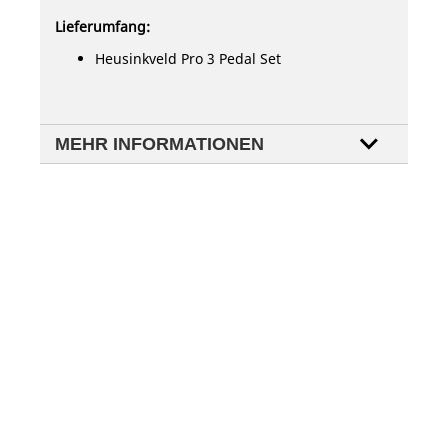
Lieferumfang:
Heusinkveld Pro 3 Pedal Set
MEHR INFORMATIONEN