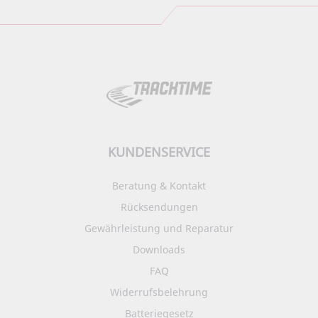
KUNDENSERVICE
Beratung & Kontakt
Rücksendungen
Gewährleistung und Reparatur
Downloads
FAQ
Widerrufsbelehrung
Batteriegesetz