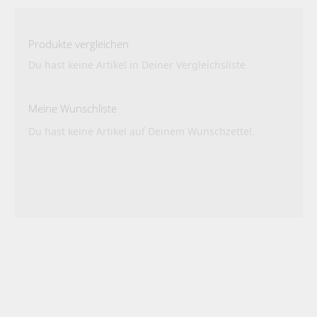
Produkte vergleichen
Du hast keine Artikel in Deiner Vergleichsliste
Meine Wunschliste
Du hast keine Artikel auf Deinem Wunschzettel.