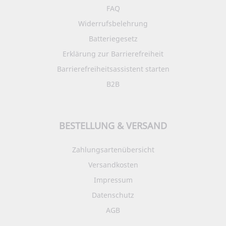
FAQ
Widerrufsbelehrung
Batteriegesetz
Erklärung zur Barrierefreiheit
Barrierefreiheitsassistent starten
B2B
BESTELLUNG & VERSAND
Zahlungsartenübersicht
Versandkosten
Impressum
Datenschutz
AGB