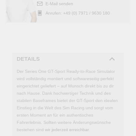
E-Mail senden
Anrufen: +49 (0) 7971 / 9630 180
DETAILS
Der Series One GT-Sport Ready-to-Race Simulator
wird vollständig montiert und softwareseitig perfekt
eingerichtet geliefert – auf Wunsch direkt bis zu dir
nach Hause. Dank hochwertiger Technik und des
stabilen Baseframes bietet der GT-Sport den idealen
Einstieg in die Welt des Sim Racing und sorgt vom
ersten Moment an für ein authentisches
Fahrerlebnis. Sollten weitere Änderungswünsche
bestehen sind
wir jederzeit erreichbar
.