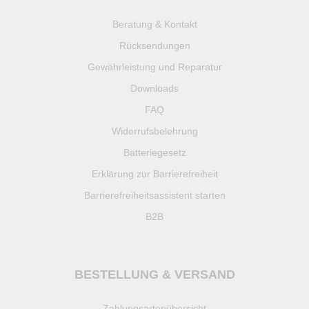
Beratung & Kontakt
Rücksendungen
Gewährleistung und Reparatur
Downloads
FAQ
Widerrufsbelehrung
Batteriegesetz
Erklärung zur Barrierefreiheit
Barrierefreiheitsassistent starten
B2B
BESTELLUNG & VERSAND
Zahlungsartenübersicht