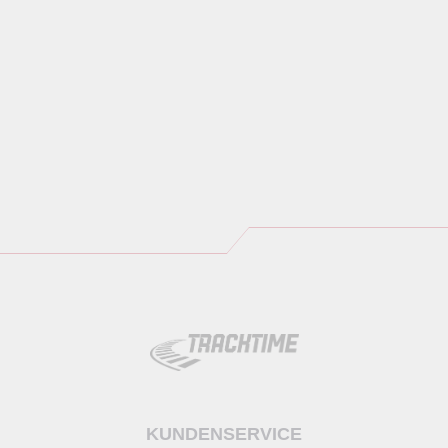
KUNDENSERVICE