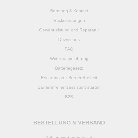
Beratung & Kontakt
Rücksendungen
Gewährleistung und Reparatur
Downloads
FAQ
Widerrufsbelehrung
Batteriegesetz
Erklärung zur Barrierefreiheit
Barrierefreiheitsassistent starten
B2B
BESTELLUNG & VERSAND
Zahlungsartenübersicht