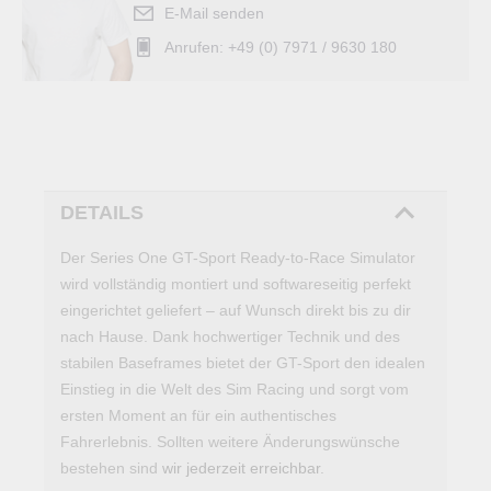
E-Mail senden
Anrufen: +49 (0) 7971 / 9630 180
DETAILS
Der Series One GT-Sport Ready-to-Race Simulator
wird vollständig montiert und softwareseitig perfekt
eingerichtet geliefert – auf Wunsch direkt bis zu dir
nach Hause. Dank hochwertiger Technik und des
stabilen Baseframes bietet der GT-Sport den idealen
Einstieg in die Welt des Sim Racing und sorgt vom
ersten Moment an für ein authentisches
Fahrerlebnis. Sollten weitere Änderungswünsche
bestehen sind
wir jederzeit erreichbar
.