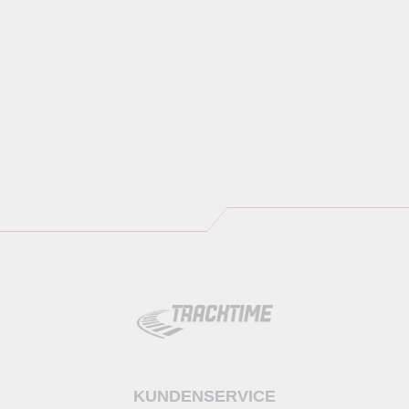
KUNDENSERVICE