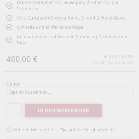
Großer Seitenhalt mit Bewegungsfreiheit für die
Schultern
Inkl. Gurtdurchführung für 4-, 5- und 6-Punkt-Gurte
Schnelle und einfache Montage
Kompatibel mit zahlreichen Simracing Gestellen und
Rigs
480,00 €
AUF LAGER
Art.-Nr.
Sparco-Grid-Q
Option
IN DEN WARENKORB
Auf den Merkzettel
auf die Vergleichsliste