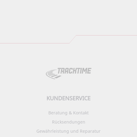
KUNDENSERVICE
Beratung & Kontakt
Rücksendungen
Gewährleistung und Reparatur