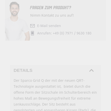
FRAGEN ZUM PRODUKT?
Nimm Kontakt zu uns auf!
E-Mail senden
Anrufen: +49 (0) 7971 / 9630 180
DETAILS
Der Sparco Grid Q der mit der neuen QRT-
Technologie ausgestattet ist, bietet durch die
offene Form der Sitzschale im Schulterbereich ein
hohes Maß an Bewegungsfreiheit für extreme
Lenkausschläge. Der Sitz besteht aus
gepolsterten und anpassbaren Kissen (Pads), die