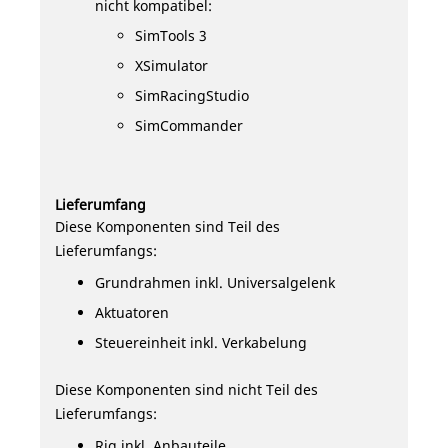
nicht kompatibel:
SimTools 3
XSimulator
SimRacingStudio
SimCommander
Lieferumfang
Diese Komponenten sind Teil des
Lieferumfangs:
Grundrahmen inkl. Universalgelenk
Aktuatoren
Steuereinheit inkl. Verkabelung
Diese Komponenten sind nicht Teil des
Lieferumfangs:
Rig inkl. Anbauteile