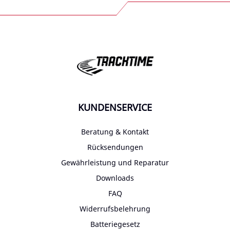
KUNDENSERVICE
Beratung & Kontakt
Rücksendungen
Gewährleistung und Reparatur
Downloads
FAQ
Widerrufsbelehrung
Batteriegesetz