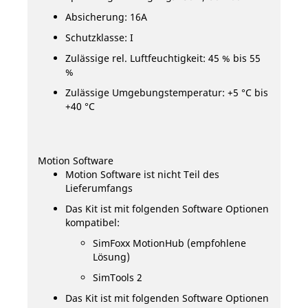
Absicherung: 16A
Schutzklasse: I
Zulässige rel. Luftfeuchtigkeit: 45 % bis 55
%
Zulässige Umgebungstemperatur: +5 °C bis
+40 °C
Motion Software
Motion Software ist nicht Teil des
Lieferumfangs
Das Kit ist mit folgenden Software Optionen
kompatibel:
SimFoxx MotionHub (empfohlene
Lösung)
SimTools 2
Das Kit ist mit folgenden Software Optionen