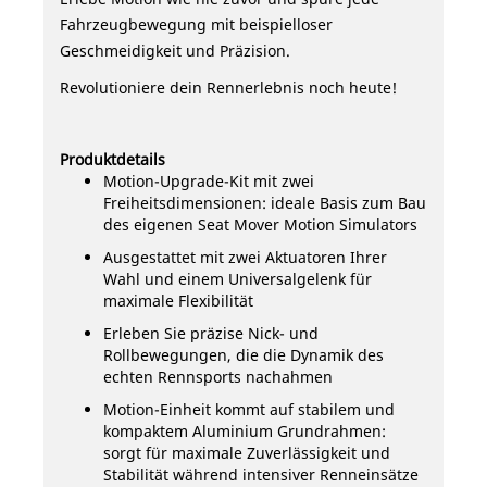
Fahrzeugbewegung mit beispielloser
Geschmeidigkeit und Präzision.
Revolutioniere dein Rennerlebnis noch heute!
Produktdetails
Motion-Upgrade-Kit mit zwei
Freiheitsdimensionen: ideale Basis zum Bau
des eigenen Seat Mover Motion Simulators
Ausgestattet mit zwei Aktuatoren Ihrer
Wahl und einem Universalgelenk für
maximale Flexibilität
Erleben Sie präzise Nick- und
Rollbewegungen, die die Dynamik des
echten Rennsports nachahmen
Motion-Einheit kommt auf stabilem und
kompaktem Aluminium Grundrahmen:
sorgt für maximale Zuverlässigkeit und
Stabilität während intensiver Renneinsätze