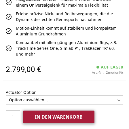
einem Universalgelenk für maximale Flexibilität
Erlebe präzise Nick- und Rollbewegungen, die die
Dynamik des echten Rennsports nachahmen
Motion-Einheit kommt auf stabilem und kompaktem
Aluminium Grundrahmen
Kompatibel mit allen gängigen Aluminium Rigs, z.B.
TrackTime Series One, Simlab P1, TrakRacer TR160,
und mehr
2.799,00 €
AUF LAGER
Art.-Nr.
2motionKit
Actuator Option
IN DEN WARENKORB