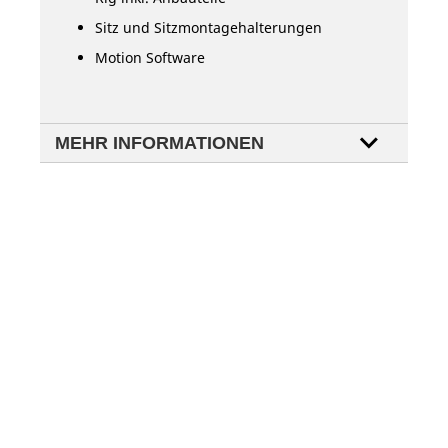
Sitz und Sitzmontagehalterungen
Motion Software
MEHR INFORMATIONEN