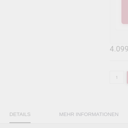
4.099
DETAILS
MEHR INFORMATIONEN