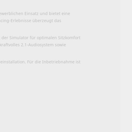
ewerblichen Einsatz und bietet eine
cing-Erlebnisse überzeugt das
der Simulator für optimalen Sitzkomfort
kraftvolles 2.1-Audiosystem sowie
installation. Für die Inbetriebnahme ist