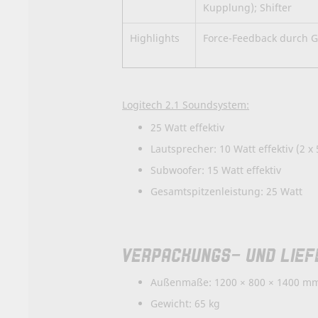
Kupplung); Shifter
Highlights
Force-Feedback durch 
Logitech 2.1 Soundsystem:
25 Watt effektiv
Lautsprecher: 10 Watt effektiv (2 x
Subwoofer: 15 Watt effektiv
Gesamtspitzenleistung: 25 Watt
VERPACKUNGS- UND LIEF
Außenmaße: 1200 × 800 × 1400 mm 
Gewicht: 65 kg