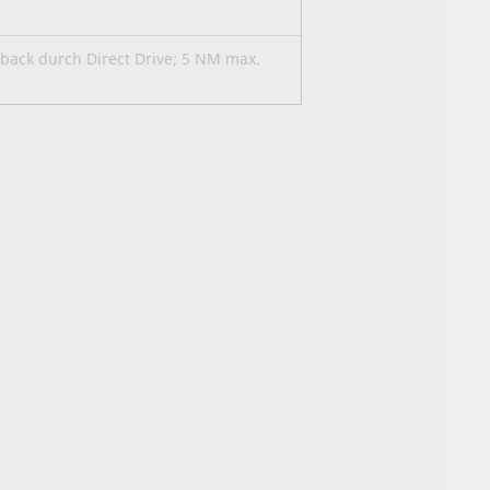
dback durch Direct Drive; 5 NM max.