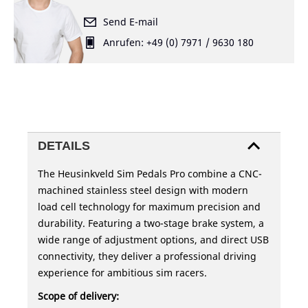
Send E-mail
Anrufen: +49 (0) 7971 / 9630 180
DETAILS
The Heusinkveld Sim Pedals Pro combine a CNC-
machined stainless steel design with modern
load cell technology for maximum precision and
durability. Featuring a two-stage brake system, a
wide range of adjustment options, and direct USB
connectivity, they deliver a professional driving
experience for ambitious sim racers.
Scope of delivery: