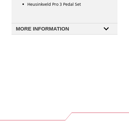
Heusinkveld Pro 3 Pedal Set
MORE INFORMATION