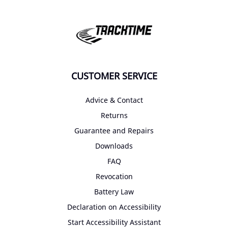
CUSTOMER SERVICE
Advice & Contact
Returns
Guarantee and Repairs
Downloads
FAQ
Revocation
Battery Law
Declaration on Accessibility
Start Accessibility Assistant