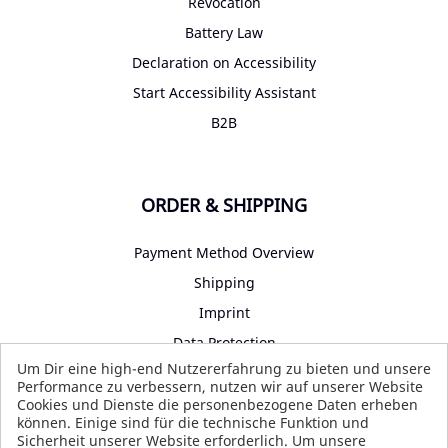
Revocation
Battery Law
Declaration on Accessibility
Start Accessibility Assistant
B2B
ORDER & SHIPPING
Payment Method Overview
Shipping
Imprint
Data Protection
Um Dir eine high-end Nutzererfahrung zu bieten und unsere
Terms and Conditions
Performance zu verbessern, nutzen wir auf unserer Website
Cookies und Dienste die personenbezogene Daten erheben
können. Einige sind für die technische Funktion und
Sicherheit unserer Website erforderlich. Um unsere