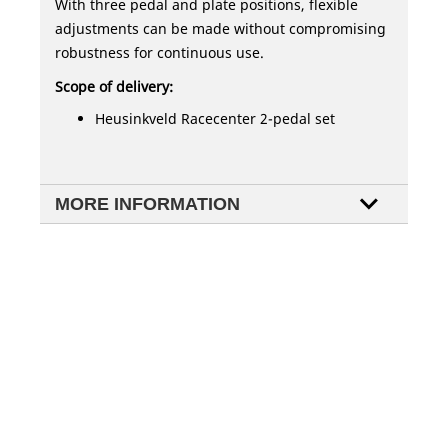
With three pedal and plate positions, flexible
adjustments can be made without compromising
robustness for continuous use.
Scope of delivery:
Heusinkveld Racecenter 2-pedal set
MORE INFORMATION