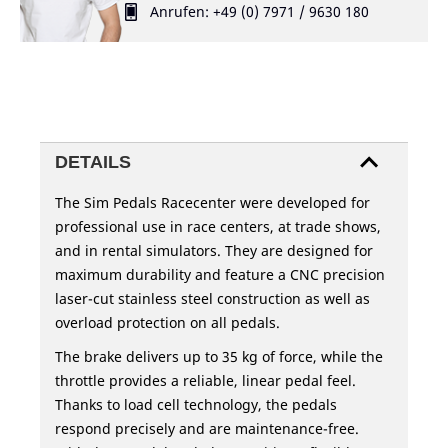
Anrufen: +49 (0) 7971 / 9630 180
DETAILS
The Sim Pedals Racecenter were developed for
professional use in race centers, at trade shows,
and in rental simulators. They are designed for
maximum durability and feature a CNC precision
laser-cut stainless steel construction as well as
overload protection on all pedals.
The brake delivers up to 35 kg of force, while the
throttle provides a reliable, linear pedal feel.
Thanks to load cell technology, the pedals
respond precisely and are maintenance-free.