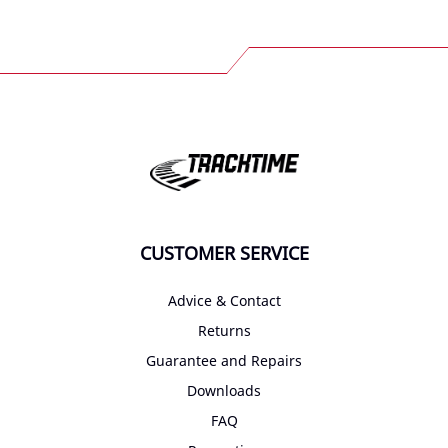
CUSTOMER SERVICE
Advice & Contact
Returns
Guarantee and Repairs
Downloads
FAQ