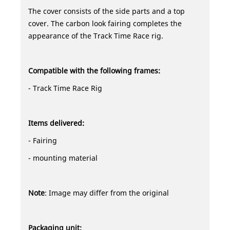
The cover consists of the side parts and a top
cover. The carbon look fairing completes the
appearance of the Track Time Race rig.
Compatible with the following frames:
- Track Time Race Rig
Items delivered:
- Fairing
- mounting material
Note
: Image may differ from the original
Packaging unit: