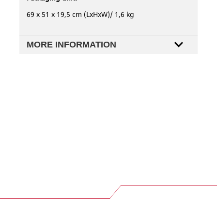
69 x 51 x 19,5 cm (LxHxW)/ 1,6 kg
MORE INFORMATION