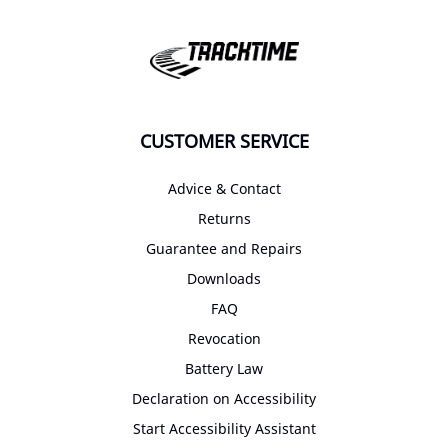
CUSTOMER SERVICE
Advice & Contact
Returns
Guarantee and Repairs
Downloads
FAQ
Revocation
Battery Law
Declaration on Accessibility
Start Accessibility Assistant