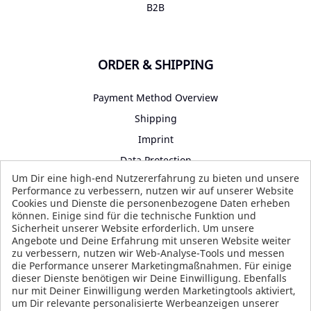
B2B
ORDER & SHIPPING
Payment Method Overview
Shipping
Imprint
Data Protection
Um Dir eine high-end Nutzererfahrung zu bieten und unsere
Terms and Conditions
Performance zu verbessern, nutzen wir auf unserer Website
Cookies und Dienste die personenbezogene Daten erheben
können. Einige sind für die technische Funktion und
Sicherheit unserer Website erforderlich. Um unsere
SOCIAL MEDIA
Angebote und Deine Erfahrung mit unseren Website weiter
zu verbessern, nutzen wir Web-Analyse-Tools und messen
die Performance unserer Marketingmaßnahmen. Für einige
dieser Dienste benötigen wir Deine Einwilligung. Ebenfalls
nur mit Deiner Einwilligung werden Marketingtools aktiviert,
um Dir relevante personalisierte Werbeanzeigen unserer