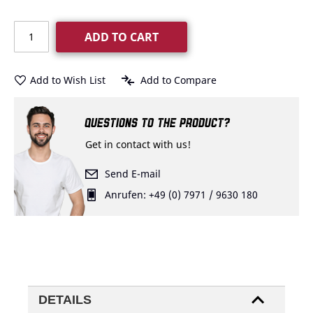
ADD TO CART
Add to Wish List
Add to Compare
QUESTIONS TO THE PRODUCT?
Get in contact with us!
Send E-mail
Anrufen: +49 (0) 7971 / 9630 180
DETAILS