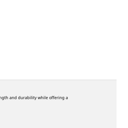
ngth and durability while offering a