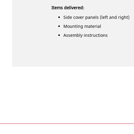
Items delivered:
Side cover panels (left and right)
Mounting material
Assembly instructions