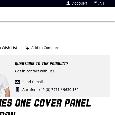
INT
ACCOUNT
 Wish List
Add to Compare
QUESTIONS TO THE PRODUCT?
Get in contact with us!
Send E-mail
Anrufen: +49 (0) 7971 / 9630 180
IES ONE COVER PANEL