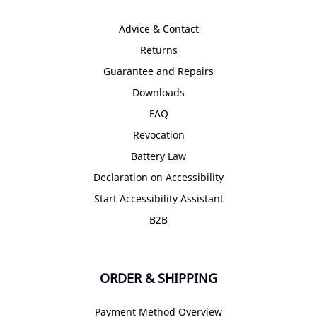
Advice & Contact
Returns
Guarantee and Repairs
Downloads
FAQ
Revocation
Battery Law
Declaration on Accessibility
Start Accessibility Assistant
B2B
ORDER & SHIPPING
Payment Method Overview