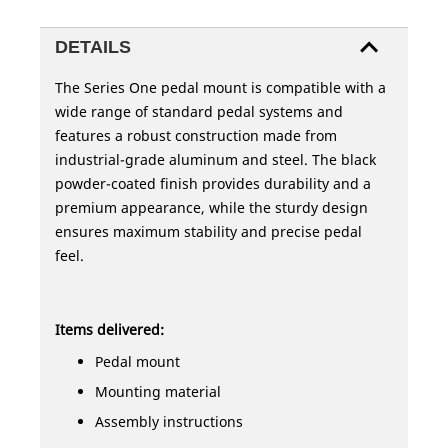
DETAILS
The Series One pedal mount is compatible with a
wide range of standard pedal systems and
features a robust construction made from
industrial-grade aluminum and steel. The black
powder-coated finish provides durability and a
premium appearance, while the sturdy design
ensures maximum stability and precise pedal
feel.
Items delivered:
Pedal mount
Mounting material
Assembly instructions