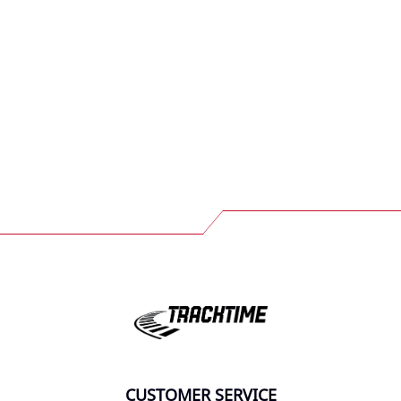
CUSTOMER SERVICE