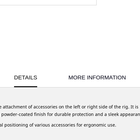
DETAILS
MORE INFORMATION
 attachment of accessories on the left or right side of the rig. It 
 powder-coated finish for durable protection and a sleek appearan
l positioning of various accessories for ergonomic use.