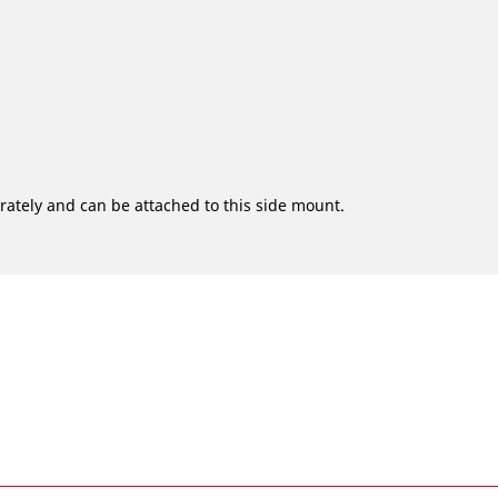
rately and can be attached to this side mount.