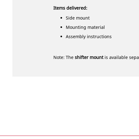
Items delivered:
Side mount
Mounting material
Assembly instructions
Note: The
shifter mount
is available sepa