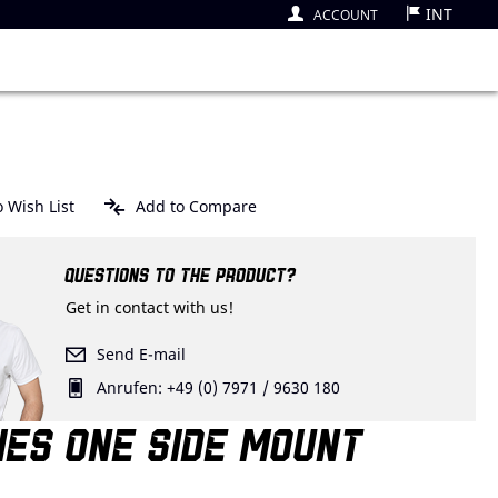
INT
ACCOUNT
 Wish List
Add to Compare
QUESTIONS TO THE PRODUCT?
Get in contact with us!
Send E-mail
Anrufen: +49 (0) 7971 / 9630 180
IES ONE SIDE MOUNT