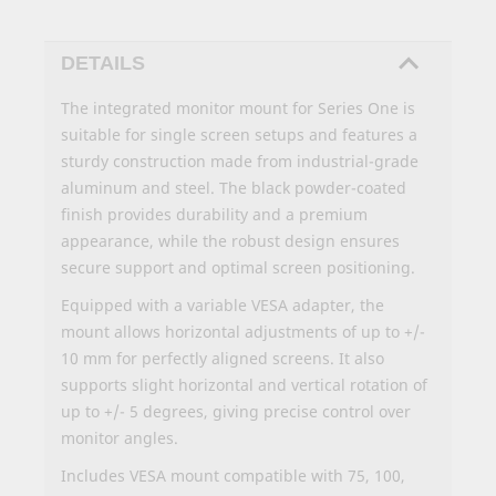
DETAILS
The integrated monitor mount for Series One is
suitable for single screen setups and features a
sturdy construction made from industrial-grade
aluminum and steel. The black powder-coated
finish provides durability and a premium
appearance, while the robust design ensures
secure support and optimal screen positioning.
Equipped with a variable VESA adapter, the
mount allows horizontal adjustments of up to +/-
10 mm for perfectly aligned screens. It also
supports slight horizontal and vertical rotation of
up to +/- 5 degrees, giving precise control over
monitor angles.
Includes VESA mount compatible with 75, 100,