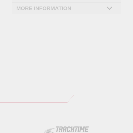
MORE INFORMATION