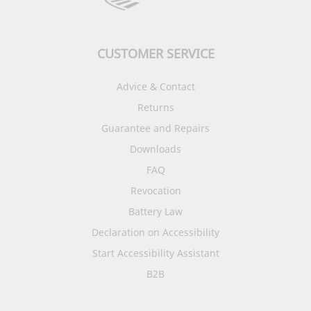
CUSTOMER SERVICE
Advice & Contact
Returns
Guarantee and Repairs
Downloads
FAQ
Revocation
Battery Law
Declaration on Accessibility
Start Accessibility Assistant
B2B