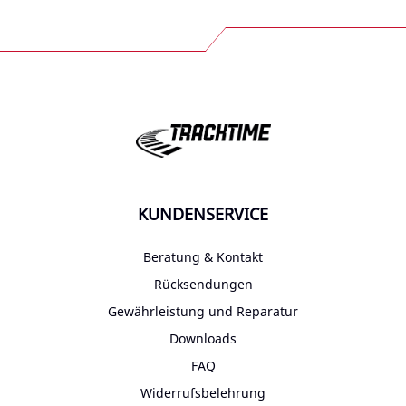
KUNDENSERVICE
Beratung & Kontakt
Rücksendungen
Gewährleistung und Reparatur
Downloads
FAQ
Widerrufsbelehrung