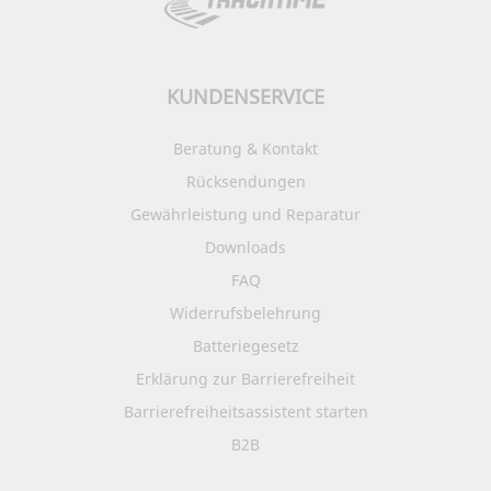
KUNDENSERVICE
Beratung & Kontakt
Rücksendungen
Gewährleistung und Reparatur
Downloads
FAQ
Widerrufsbelehrung
Batteriegesetz
Erklärung zur Barrierefreiheit
Barrierefreiheitsassistent starten
B2B