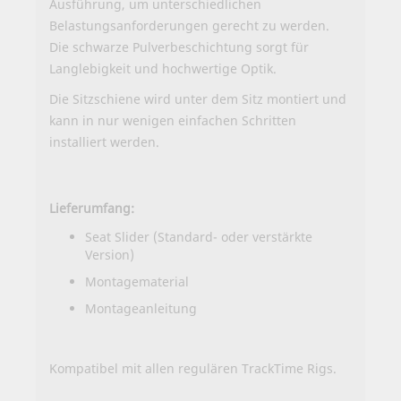
Ausführung, um unterschiedlichen
Belastungsanforderungen gerecht zu werden.
Die schwarze Pulverbeschichtung sorgt für
Langlebigkeit und hochwertige Optik.
Die Sitzschiene wird unter dem Sitz montiert und
kann in nur wenigen einfachen Schritten
installiert werden.
Lieferumfang:
Seat Slider (Standard- oder verstärkte
Version)
Montagematerial
Montageanleitung
Kompatibel mit allen regulären TrackTime Rigs.