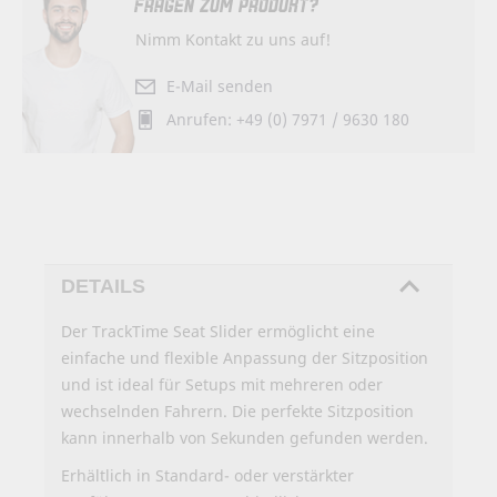
FRAGEN ZUM PRODUKT?
Nimm Kontakt zu uns auf!
E-Mail senden
Anrufen: +49 (0) 7971 / 9630 180
DETAILS
Der TrackTime Seat Slider ermöglicht eine
einfache und flexible Anpassung der Sitzposition
und ist ideal für Setups mit mehreren oder
wechselnden Fahrern. Die perfekte Sitzposition
kann innerhalb von Sekunden gefunden werden.
Erhältlich in Standard- oder verstärkter