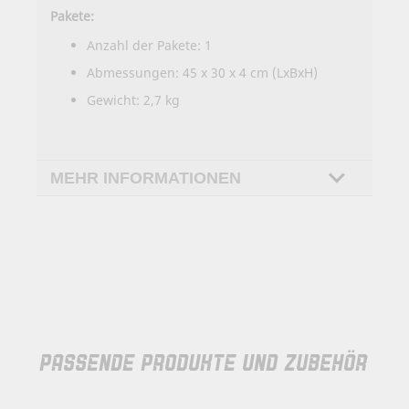
Pakete:
Anzahl der Pakete: 1
Abmessungen: 45 x 30 x 4 cm (LxBxH)
Gewicht: 2,7 kg
MEHR INFORMATIONEN
PASSENDE PRODUKTE UND ZUBEHÖR