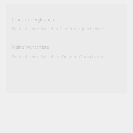
Produkte vergleichen
Du hast keine Artikel in Deiner Vergleichsliste
Meine Wunschliste
Du hast keine Artikel auf Deinem Wunschzettel.