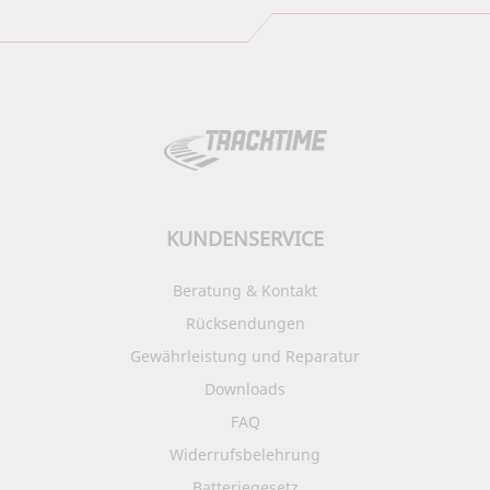
KUNDENSERVICE
Beratung & Kontakt
Rücksendungen
Gewährleistung und Reparatur
Downloads
FAQ
Widerrufsbelehrung
Batteriegesetz