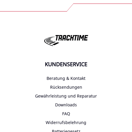
KUNDENSERVICE
Beratung & Kontakt
Rücksendungen
Gewährleistung und Reparatur
Downloads
FAQ
Widerrufsbelehrung
Batteriegesetz