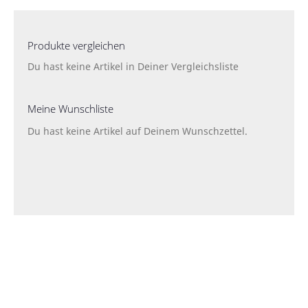
Produkte vergleichen
Du hast keine Artikel in Deiner Vergleichsliste
Meine Wunschliste
Du hast keine Artikel auf Deinem Wunschzettel.