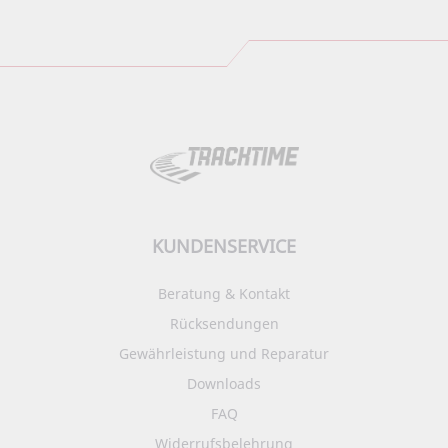
KUNDENSERVICE
Beratung & Kontakt
Rücksendungen
Gewährleistung und Reparatur
Downloads
FAQ
Widerrufsbelehrung