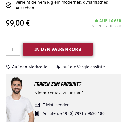
Verleiht deinem Rig ein modernes, dynamisches
Aussehen
99,00 €
AUF LAGER
Art.-Nr.
75105660
IN DEN WARENKORB
Auf den Merkzettel
auf die Vergleichsliste
FRAGEN ZUM PRODUKT?
Nimm Kontakt zu uns auf!
E-Mail senden
Anrufen: +49 (0) 7971 / 9630 180