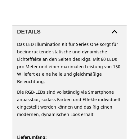
DETAILS
Das LED Illumination Kit für Series One sorgt für
beeindruckende statische und dynamische
Lichteffekte an den Seiten des Rigs. Mit 60 LEDs
pro Meter und einer maximalen Leistung von 150
W liefert es eine helle und gleichmäßige
Beleuchtung.
Die RGB-LEDs sind vollständig via Smartphone
anpassbar, sodass Farben und Effekte individuell
eingestellt werden können und das Rig einen
modernen, dynamischen Look erhält.
Lieferumfang: