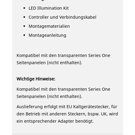
LED Illumination Kit
Controller und Verbindungskabel
Montagematerialien
Montageanleitung
Kompatibel mit den transparenten Series One
Seitenpanelen (nicht enthalten).
Wichtige Hinweise:
Kompatibel mit den transparenten Series One
Seitenpanelen (nicht enthalten).
Auslieferung erfolgt mit EU Kaltgerätestecker, für
den Betrieb mit anderen Steckern, bspw. UK, wird
ein entsprechender Adapter benötigt.