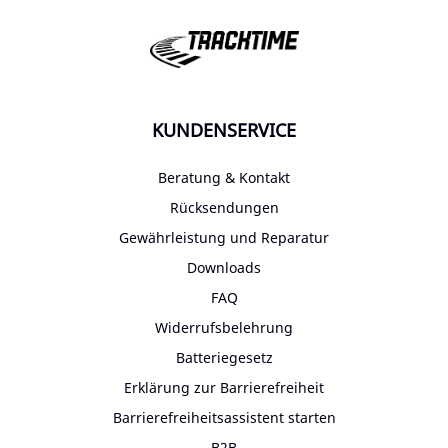
KUNDENSERVICE
Beratung & Kontakt
Rücksendungen
Gewährleistung und Reparatur
Downloads
FAQ
Widerrufsbelehrung
Batteriegesetz
Erklärung zur Barrierefreiheit
Barrierefreiheitsassistent starten
B2B