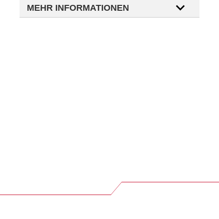
MEHR INFORMATIONEN