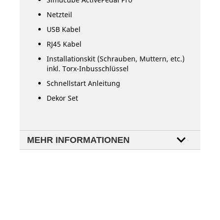
Netzteil
USB Kabel
RJ45 Kabel
Installationskit (Schrauben, Muttern, etc.)
inkl. Torx-Inbusschlüssel
Schnellstart Anleitung
Dekor Set
MEHR INFORMATIONEN