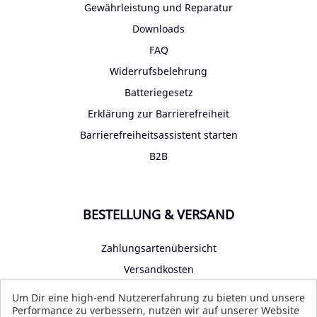
Gewährleistung und Reparatur
Downloads
FAQ
Widerrufsbelehrung
Batteriegesetz
Erklärung zur Barrierefreiheit
Barrierefreiheitsassistent starten
B2B
BESTELLUNG & VERSAND
Zahlungsartenübersicht
Versandkosten
Impressum
Um Dir eine high-end Nutzererfahrung zu bieten und unsere
Performance zu verbessern, nutzen wir auf unserer Website
Datenschutz