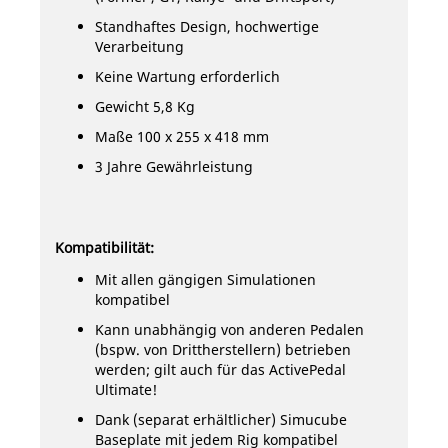
Standhaftes Design, hochwertige
Verarbeitung
Keine Wartung erforderlich
Gewicht 5,8 Kg
Maße 100 x 255 x 418 mm
3 Jahre Gewährleistung
Kompatibilität:
Mit allen gängigen Simulationen
kompatibel
Kann unabhängig von anderen Pedalen
(bspw. von Drittherstellern) betrieben
werden; gilt auch für das ActivePedal
Ultimate!
Dank (separat erhältlicher) Simucube
Baseplate mit jedem Rig kompatibel