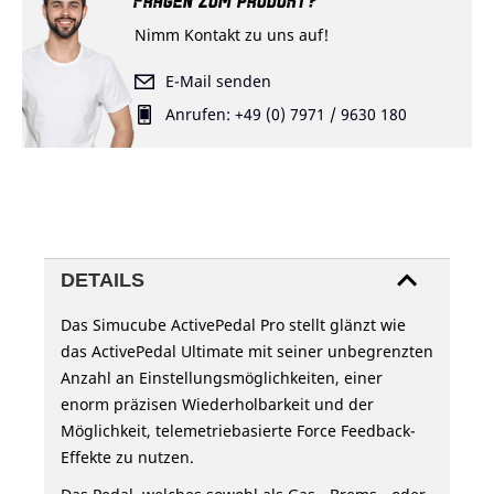
FRAGEN ZUM PRODUKT?
Nimm Kontakt zu uns auf!
E-Mail senden
Anrufen: +49 (0) 7971 / 9630 180
DETAILS
Das Simucube ActivePedal Pro stellt glänzt wie
das ActivePedal Ultimate mit seiner unbegrenzten
Anzahl an Einstellungsmöglichkeiten, einer
enorm präzisen Wiederholbarkeit und der
Möglichkeit, telemetriebasierte Force Feedback-
Effekte zu nutzen.