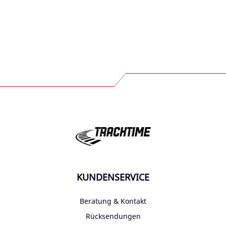
KUNDENSERVICE
Beratung & Kontakt
Rücksendungen