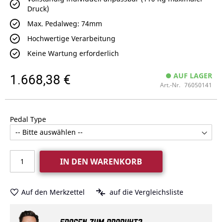
Druck)
Max. Pedalweg: 74mm
Hochwertige Verarbeitung
Keine Wartung erforderlich
1.668,38 €
AUF LAGER
Art.-Nr.
76050141
Pedal Type
IN DEN WARENKORB
Auf den Merkzettel
auf die Vergleichsliste