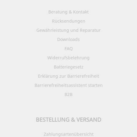
Beratung & Kontakt
Rücksendungen
Gewährleistung und Reparatur
Downloads
FAQ
Widerrufsbelehrung
Batteriegesetz
Erklärung zur Barrierefreiheit
Barrierefreiheitsassistent starten
B2B
BESTELLUNG & VERSAND
Zahlungsartenübersicht