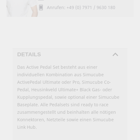
Anrufen: +49 (0) 7971 / 9630 180
DETAILS
Das Active Pedal Set besteht aus einer
individuellen Kombination aus Simucube
ActivePedal Ultimate oder Pro, Simucube Co-
Pedal, Heusinkveld Ultimate+ Black Gas- oder
Kupplungspedal, sowie optional einer Simucube
Baseplate. Alle Pedalsets sind ready to race
zusammengestellt und beinhalten alle nötigen
Konnektoren, Netzteile sowie einen Simucube
Link Hub.