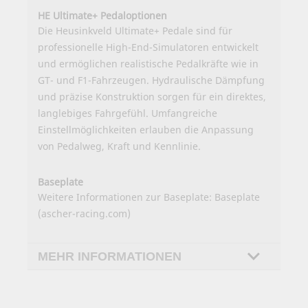
HE Ultimate+ Pedaloptionen
Die Heusinkveld Ultimate+ Pedale sind für
professionelle High-End-Simulatoren entwickelt
und ermöglichen realistische Pedalkräfte wie in
GT- und F1-Fahrzeugen. Hydraulische Dämpfung
und präzise Konstruktion sorgen für ein direktes,
langlebiges Fahrgefühl. Umfangreiche
Einstellmöglichkeiten erlauben die Anpassung
von Pedalweg, Kraft und Kennlinie.
Baseplate
Weitere Informationen zur Baseplate:
Baseplate
(ascher-racing.com)
MEHR INFORMATIONEN