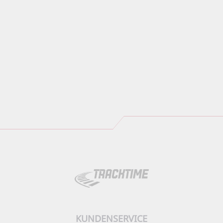
KUNDENSERVICE