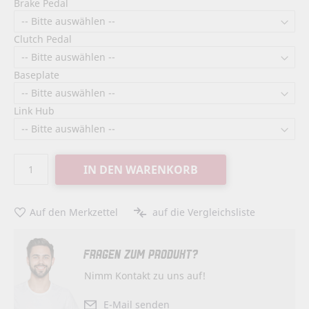
Brake Pedal
Clutch Pedal
Baseplate
Link Hub
IN DEN WARENKORB
Auf den Merkzettel
auf die Vergleichsliste
FRAGEN ZUM PRODUKT?
Nimm Kontakt zu uns auf!
E-Mail senden