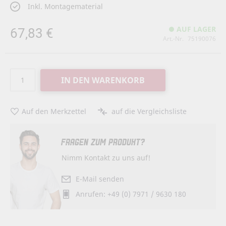
Inkl. Montagematerial
67,83 €
AUF LAGER
Art.-Nr.
75190076
IN DEN WARENKORB
Auf den Merkzettel
auf die Vergleichsliste
FRAGEN ZUM PRODUKT?
Nimm Kontakt zu uns auf!
E-Mail senden
Anrufen: +49 (0) 7971 / 9630 180