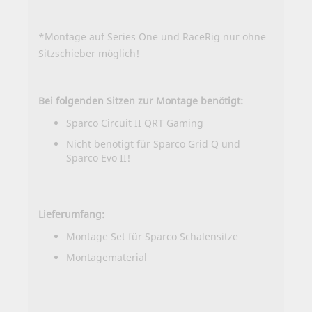
*Montage auf Series One und RaceRig nur ohne
Sitzschieber möglich!
Bei folgenden Sitzen zur Montage benötigt:
Sparco Circuit II QRT Gaming
Nicht benötigt für Sparco Grid Q und
Sparco Evo II!
Lieferumfang:
Montage Set für Sparco Schalensitze
Montagematerial