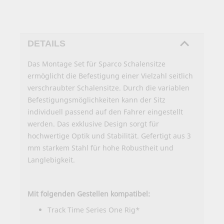
DETAILS
Das Montage Set für Sparco Schalensitze
ermöglicht die Befestigung einer Vielzahl seitlich
verschraubter Schalensitze. Durch die variablen
Befestigungsmöglichkeiten kann der Sitz
individuell passend auf den Fahrer eingestellt
werden. Das exklusive Design sorgt für
hochwertige Optik und Stabilität. Gefertigt aus 3
mm starkem Stahl für hohe Robustheit und
Langlebigkeit.
Mit folgenden Gestellen kompatibel:
Track Time Series One Rig*