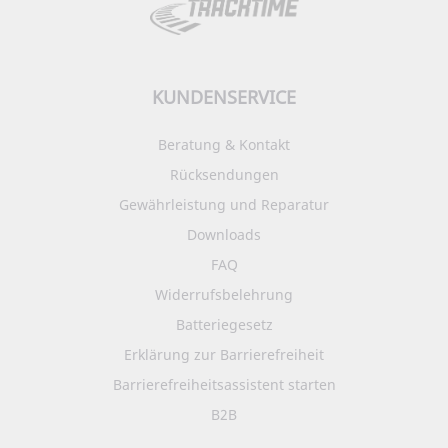
KUNDENSERVICE
Beratung & Kontakt
Rücksendungen
Gewährleistung und Reparatur
Downloads
FAQ
Widerrufsbelehrung
Batteriegesetz
Erklärung zur Barrierefreiheit
Barrierefreiheitsassistent starten
B2B