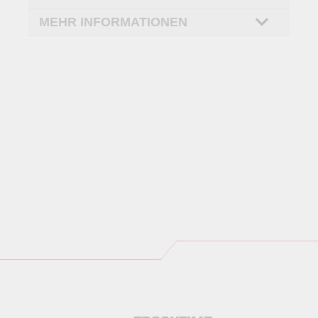
MEHR INFORMATIONEN