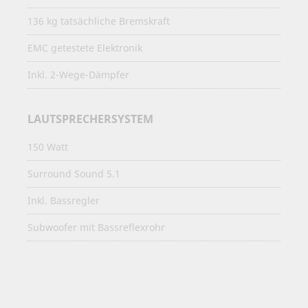
136 kg tatsächliche Bremskraft
EMC getestete Elektronik
Inkl. 2-Wege-Dämpfer
LAUTSPRECHERSYSTEM
150 Watt
Surround Sound 5.1
Inkl. Bassregler
Subwoofer mit Bassreflexrohr