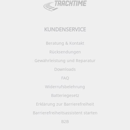
KUNDENSERVICE
Beratung & Kontakt
Rücksendungen
Gewährleistung und Reparatur
Downloads
FAQ
Widerrufsbelehrung
Batteriegesetz
Erklärung zur Barrierefreiheit
Barrierefreiheitsassistent starten
B2B