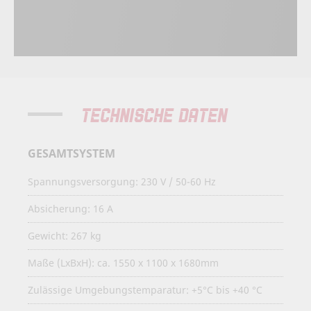
TECHNISCHE DATEN
GESAMTSYSTEM
Spannungsversorgung: 230 V / 50-60 Hz
Absicherung: 16 A
Gewicht: 267 kg
Maße (LxBxH): ca. 1550 x 1100 x 1680mm
Zulässige Umgebungstemparatur: +5°C bis +40 °C