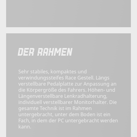
DER RAHMEN
Sehr stabiles, kompaktes und
verwindungssteifes Race Gestell. Längs
verstellbare Pedalplatte zur Anpassung an
die Körpergröße des Fahrers. Höhen- und
Längenverstellbare Lenkradhalterung,
individuell verstellbarer Monitorhalter. Die
gesamte Technik ist im Rahmen
untergebracht, unter dem Boden ist ein
Fach, in dem der PC untergebracht werden
kann.