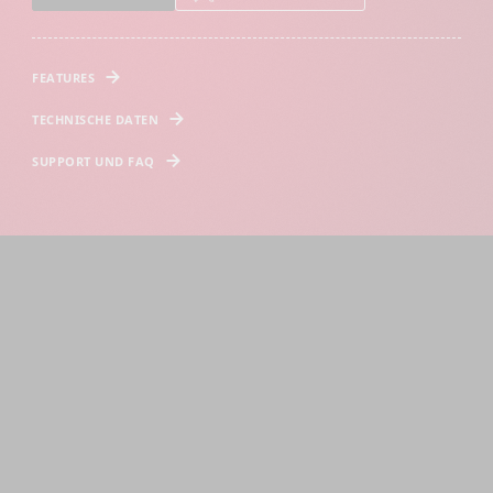
FEATURES
TECHNISCHE DATEN
SUPPORT UND FAQ