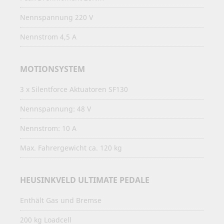
Nennspannung 220 V
Nennstrom 4,5 A
MOTIONSYSTEM
3 x Silentforce Aktuatoren SF130
Nennspannung: 48 V
Nennstrom: 10 A
Max. Fahrergewicht ca. 120 kg
HEUSINKVELD ULTIMATE PEDALE
Enthält Gas und Bremse
200 kg Loadcell