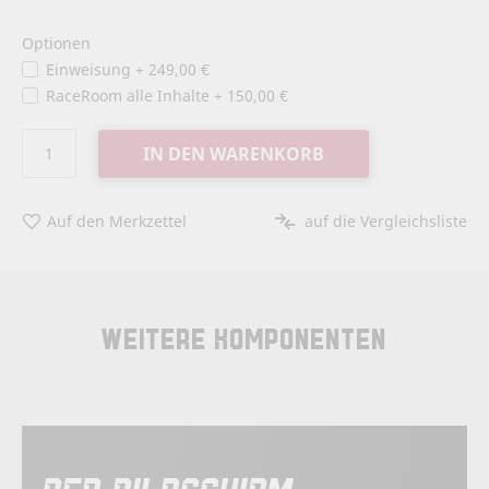
Optionen
Einweisung
+
249,00 €
RaceRoom alle Inhalte
+
150,00 €
IN DEN WARENKORB
Auf den Merkzettel
auf die Vergleichsliste
Weitere Komponenten