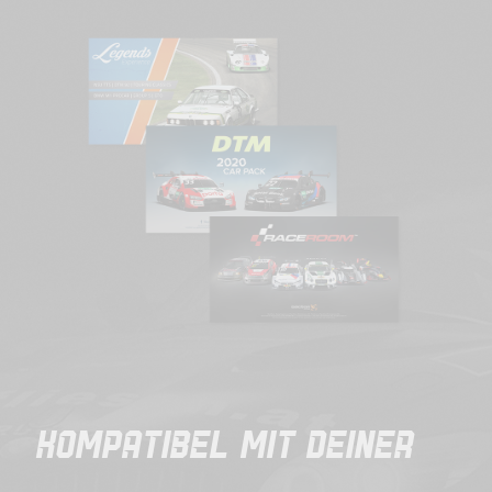
KOMPATIBEL MIT DEINER