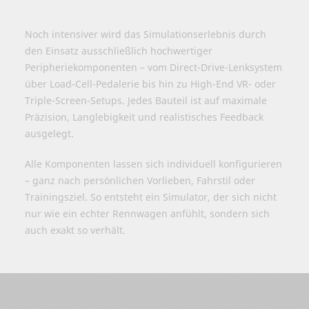
Noch intensiver wird das Simulationserlebnis durch
den Einsatz ausschließlich hochwertiger
Peripheriekomponenten – vom Direct-Drive-Lenksystem
über Load-Cell-Pedalerie bis hin zu High-End VR- oder
Triple-Screen-Setups. Jedes Bauteil ist auf maximale
Präzision, Langlebigkeit und realistisches Feedback
ausgelegt.
Alle Komponenten lassen sich individuell konfigurieren
– ganz nach persönlichen Vorlieben, Fahrstil oder
Trainingsziel. So entsteht ein Simulator, der sich nicht
nur wie ein echter Rennwagen anfühlt, sondern sich
auch exakt so verhält.