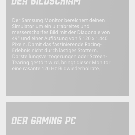
DER BILDSCHIRM
Der Samsung Monitor bereichert deinen
Simulator um ein ultrabreites und
messerscharfes Bild mit der Diagonale von
49" und einer Auflösung von 5.120 x 1.440
Pixeln. Damit das faszinierende Racing-
Erlebnis nicht durch lästiges Stottern,
Darstellungsverzögerungen oder Screen-
Tearing gestört wird, bringt dieser Monitor
eine rasante 120 Hz Bildwiederholrate.
DER GAMING PC