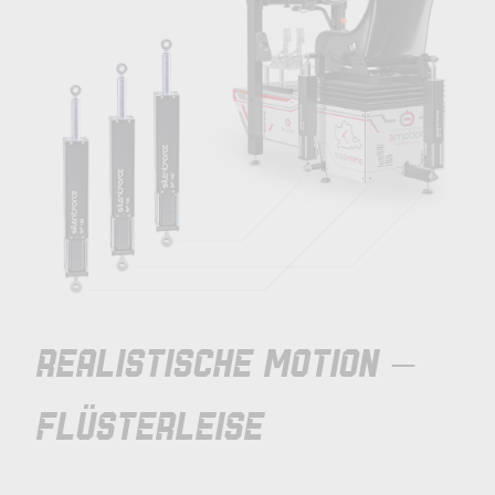
REALISTISCHE MOTION –
FLÜSTERLEISE