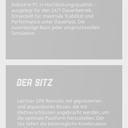
Industrie-PC in Hochleistungsqualität –
ausgelegt für den 24/7-Dauerbetrieb.
Entwickelt für maximale Stabilität und
Performance unter Dauerlast. Die
zuverlässige Basis jeder anspruchsvollen
Simulation.
DER SITZ
Leichter GFK Rennsitz mit gepolsterten
und anpassbaren Kissen, die mit
Klettverschlüssen angebracht werden, um
die optimale Passform herzustellen. Der
Sitz liefert die bestmögliche Kombination