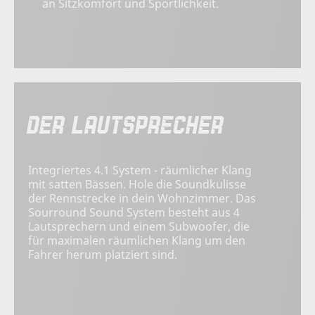
an Sitzkomfort und Sportlichkeit.
DER LAUTSPRECHER
Integriertes 4.1 System - räumlicher Klang
mit satten Bässen. Hole die Soundkulisse
der Rennstrecke in dein Wohnzimmer. Das
Sourround Sound System besteht aus 4
Lautsprechern und einem Subwoofer, die
für maximalen räumlichen Klang um den
Fahrer herum platziert sind.