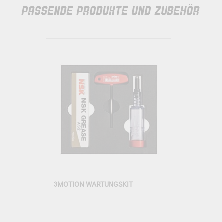
PASSENDE PRODUKTE UND ZUBEHÖR
3MOTION WARTUNGSKIT