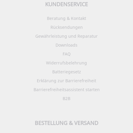
KUNDENSERVICE
Beratung & Kontakt
Rücksendungen
Gewährleistung und Reparatur
Downloads
FAQ
Widerrufsbelehrung
Batteriegesetz
Erklärung zur Barrierefreiheit
Barrierefreiheitsassistent starten
B2B
BESTELLUNG & VERSAND