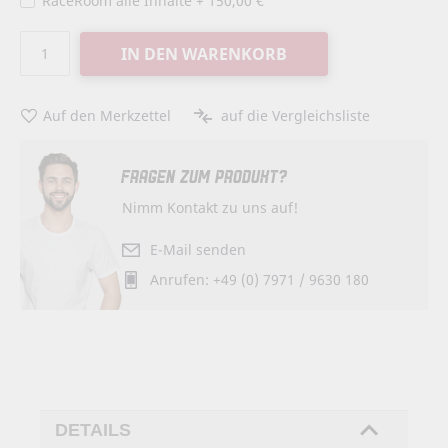
RaceRoom alle Inhalte
+
150,00 €
IN DEN WARENKORB
Auf den Merkzettel
auf die Vergleichsliste
FRAGEN ZUM PRODUKT?
Nimm Kontakt zu uns auf!
E-Mail senden
Anrufen: +49 (0) 7971 / 9630 180
DETAILS