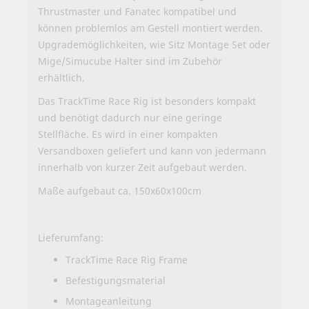
Thrustmaster und Fanatec kompatibel und
können problemlos am Gestell montiert werden.
Upgrademöglichkeiten, wie Sitz Montage Set oder
Mige/Simucube Halter sind im Zubehör
erhältlich.
Das TrackTime Race Rig ist besonders kompakt
und benötigt dadurch nur eine geringe
Stellfläche. Es wird in einer kompakten
Versandboxen geliefert und kann von jedermann
innerhalb von kurzer Zeit aufgebaut werden.
Maße aufgebaut ca. 150x60x100cm
Lieferumfang:
TrackTime Race Rig Frame
Befestigungsmaterial
Montageanleitung