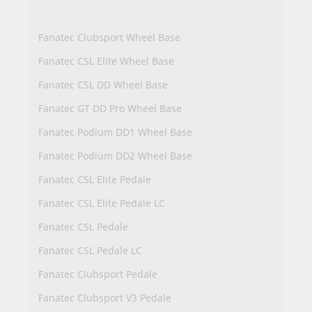
Fanatec Clubsport Wheel Base
Fanatec CSL Elite Wheel Base
Fanatec CSL DD Wheel Base
Fanatec GT DD Pro Wheel Base
Fanatec Podium DD1 Wheel Base
Fanatec Podium DD2 Wheel Base
Fanatec CSL Elite Pedale
Fanatec CSL Elite Pedale LC
Fanatec CSL Pedale
Fanatec CSL Pedale LC
Fanatec Clubsport Pedale
Fanatec Clubsport V3 Pedale