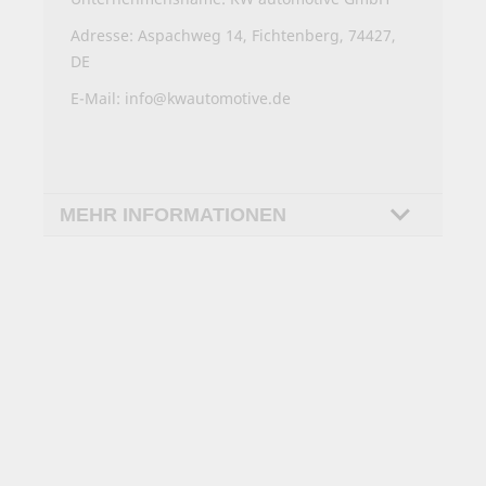
Adresse: Aspachweg 14, Fichtenberg, 74427,
DE
E-Mail:
info@kwautomotive.de
MEHR INFORMATIONEN