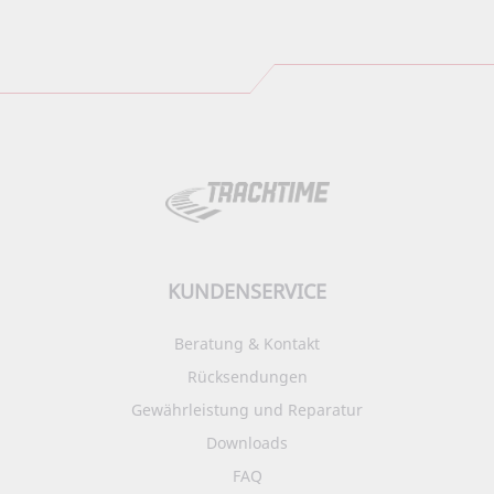
KUNDENSERVICE
Beratung & Kontakt
Rücksendungen
Gewährleistung und Reparatur
Downloads
FAQ