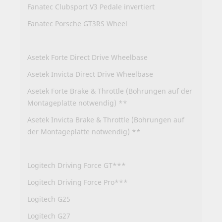
Fanatec Clubsport V3 Pedale invertiert
Fanatec Porsche GT3RS Wheel
Asetek Forte Direct Drive Wheelbase
Asetek Invicta Direct Drive Wheelbase
Asetek Forte Brake & Throttle (Bohrungen auf der
Montageplatte notwendig) **
Asetek Invicta Brake & Throttle (Bohrungen auf
der Montageplatte notwendig) **
Logitech Driving Force GT***
Logitech Driving Force Pro***
Logitech G25
Logitech G27