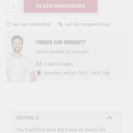
IN DEN WARENKORB
Auf den Merkzettel
auf die Vergleichsliste
FRAGEN ZUM PRODUKT?
Nimm Kontakt zu uns auf!
E-Mail senden
Anrufen: +49 (0) 7971 / 9630 180
DETAILS
Das TrackTime Race Rig Frame ist sowohl für