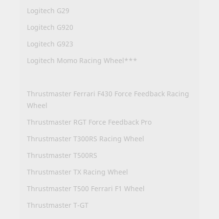
Logitech G29
Logitech G920
Logitech G923
Logitech Momo Racing Wheel***
Thrustmaster Ferrari F430 Force Feedback Racing
Wheel
Thrustmaster RGT Force Feedback Pro
Thrustmaster T300RS Racing Wheel
Thrustmaster T500RS
Thrustmaster TX Racing Wheel
Thrustmaster T500 Ferrari F1 Wheel
Thrustmaster T-GT