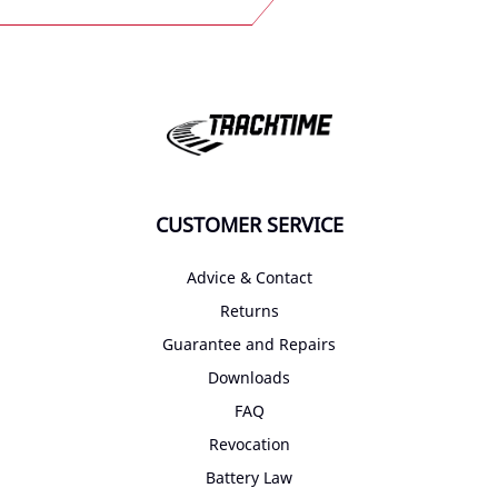
CUSTOMER SERVICE
Advice & Contact
Returns
Guarantee and Repairs
Downloads
FAQ
Revocation
Battery Law