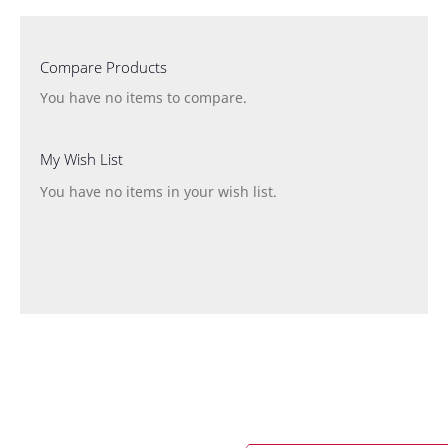
Compare Products
You have no items to compare.
My Wish List
You have no items in your wish list.