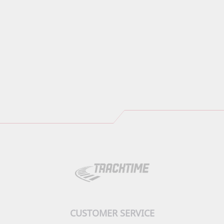
WISH
COMPARE
LIST
CUSTOMER SERVICE