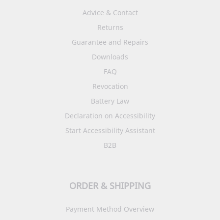
Advice & Contact
Returns
Guarantee and Repairs
Downloads
FAQ
Revocation
Battery Law
Declaration on Accessibility
Start Accessibility Assistant
B2B
ORDER & SHIPPING
Payment Method Overview