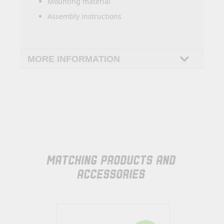
Mounting material
Assembly instructions
MORE INFORMATION
MATCHING PRODUCTS AND
ACCESSORIES