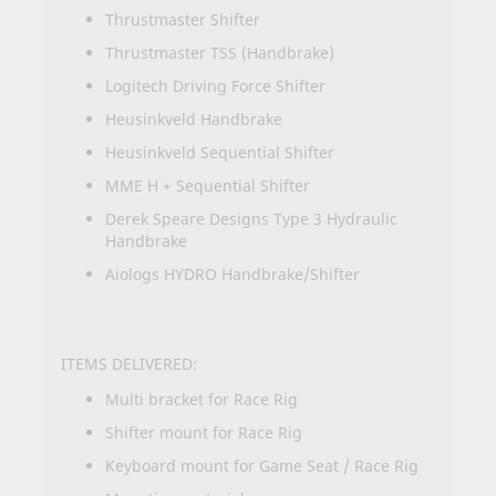
Thrustmaster Shifter
Thrustmaster TSS (Handbrake)
Logitech Driving Force Shifter
Heusinkveld Handbrake
Heusinkveld Sequential Shifter
MME H + Sequential Shifter
Derek Speare Designs Type 3 Hydraulic
Handbrake
Aiologs HYDRO Handbrake/Shifter
ITEMS DELIVERED:
Multi bracket for Race Rig
Shifter mount for Race Rig
Keyboard mount for Game Seat / Race Rig