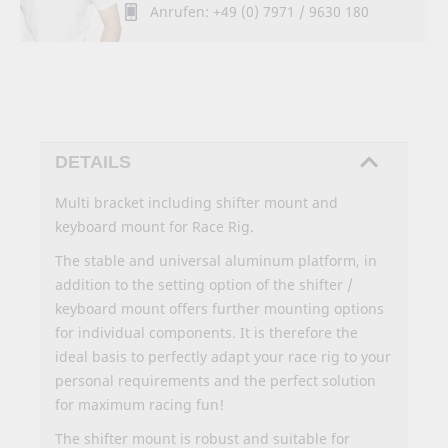
Anrufen: +49 (0) 7971 / 9630 180
DETAILS
Multi bracket including shifter mount and
keyboard mount for Race Rig.
The stable and universal aluminum platform, in
addition to the setting option of the shifter /
keyboard mount offers further mounting options
for individual components. It is therefore the
ideal basis to perfectly adapt your race rig to your
personal requirements and the perfect solution
for maximum racing fun!
The shifter mount is robust and suitable for