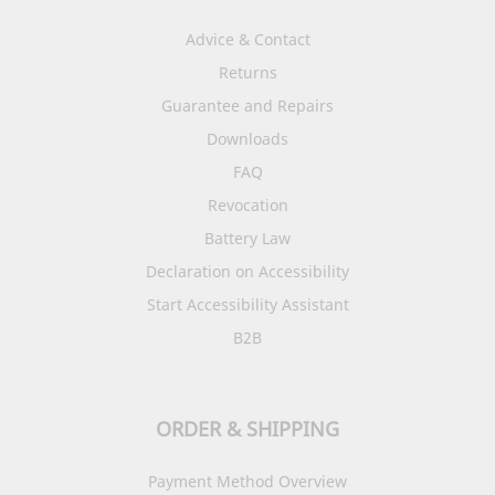
Advice & Contact
Returns
Guarantee and Repairs
Downloads
FAQ
Revocation
Battery Law
Declaration on Accessibility
Start Accessibility Assistant
B2B
ORDER & SHIPPING
Payment Method Overview