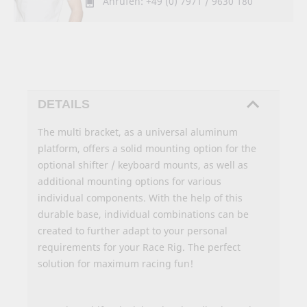
Anrufen: +49 (0) 7971 / 9630 180
DETAILS
The multi bracket, as a universal aluminum
platform, offers a solid mounting option for the
optional shifter / keyboard mounts, as well as
additional mounting options for various
individual components. With the help of this
durable base, individual combinations can be
created to further adapt to your personal
requirements for your Race Rig. The perfect
solution for maximum racing fun!