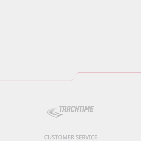
CUSTOMER SERVICE