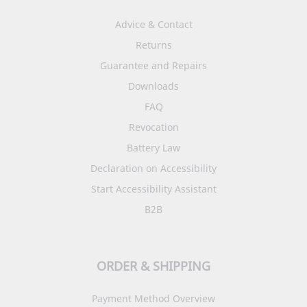
Advice & Contact
Returns
Guarantee and Repairs
Downloads
FAQ
Revocation
Battery Law
Declaration on Accessibility
Start Accessibility Assistant
B2B
ORDER & SHIPPING
Payment Method Overview