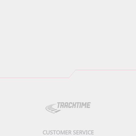
CUSTOMER SERVICE