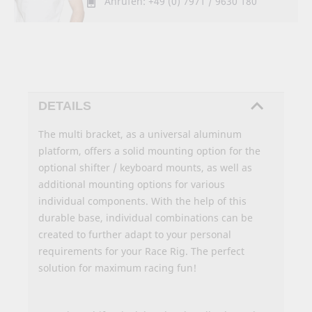
Anrufen: +49 (0) 7971 / 9630 180
DETAILS
The multi bracket, as a universal aluminum
platform, offers a solid mounting option for the
optional shifter / keyboard mounts, as well as
additional mounting options for various
individual components. With the help of this
durable base, individual combinations can be
created to further adapt to your personal
requirements for your Race Rig. The perfect
solution for maximum racing fun!