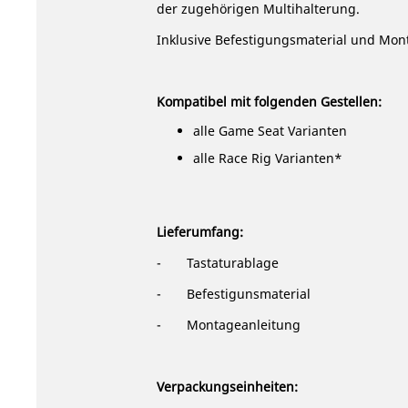
der zugehörigen Multihalterung.
Inklusive Befestigungsmaterial und Mon
Kompatibel mit folgenden Gestellen:
alle Game Seat Varianten
alle Race Rig Varianten*
Lieferumfang:
- Tastaturablage
- Befestigunsmaterial
-
Montageanleitung
Verpackungseinheiten: