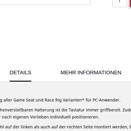
DETAILS
MEHR INFORMATIONEN
g aller Game Seat und Race Rig Varianten* für PC-Anwender.
enverstellbaren Halterung ist die Tastatur immer griffbereit. Zude
 nach eigenen Vorlieben individuell positionieren.
l auf der linken als auch auf der rechten Seite montiert werden, 