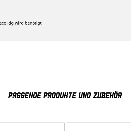
ace Rig
wird benötigt
PASSENDE PRODUKTE UND ZUBEHÖR