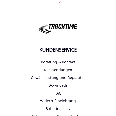
KUNDENSERVICE
Beratung & Kontakt
Rücksendungen
Gewährleistung und Reparatur
Downloads
FAQ
Widerrufsbelehrung
Batteriegesetz