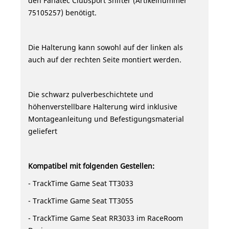
den Fanatec Clubsport Shifter (Artikelnummer
75105257) benötigt.
Die Halterung kann sowohl auf der linken als
auch auf der rechten Seite montiert werden.
Die schwarz pulverbeschichtete und
höhenverstellbare Halterung wird inklusive
Montageanleitung und Befestigungsmaterial
geliefert
Kompatibel mit folgenden Gestellen:
- TrackTime Game Seat TT3033
- TrackTime Game Seat TT3055
- TrackTime Game Seat RR3033 im RaceRoom