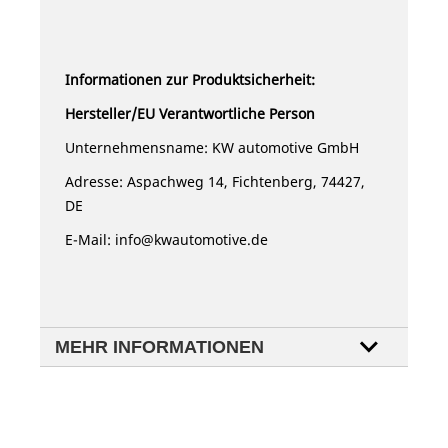
Informationen zur Produktsicherheit:
Hersteller/EU Verantwortliche Person
Unternehmensname: KW automotive GmbH
Adresse: Aspachweg 14, Fichtenberg, 74427,
DE
E-Mail:
info@kwautomotive.de
MEHR INFORMATIONEN