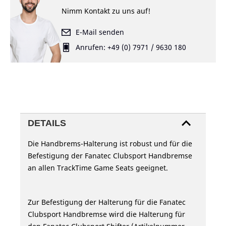
Nimm Kontakt zu uns auf!
E-Mail senden
Anrufen: +49 (0) 7971 / 9630 180
DETAILS
Die Handbrems-Halterung ist robust und für die
Befestigung der Fanatec Clubsport Handbremse
an allen TrackTime Game Seats geeignet.
Zur Befestigung der Halterung für die Fanatec
Clubsport Handbremse wird die Halterung für