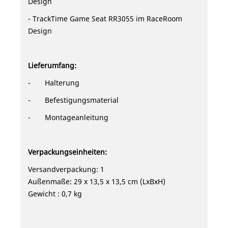
Design
- TrackTime Game Seat RR3055 im RaceRoom
Design
Lieferumfang:
- Halterung
- Befestigungsmaterial
-
Montageanleitung
Verpackungseinheiten:
Versandverpackung: 1
Außenmaße: 29 x 13,5 x 13,5 cm (LxBxH)
Gewicht : 0,7 kg