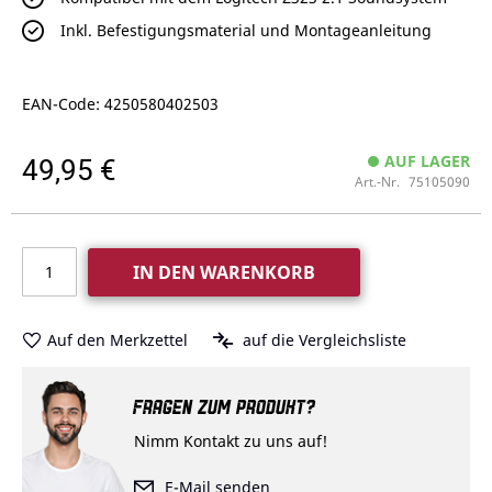
Inkl. Befestigungsmaterial und Montageanleitung
EAN-Code: 4250580402503
49,95 €
AUF LAGER
Art.-Nr.
75105090
IN DEN WARENKORB
Auf den Merkzettel
auf die Vergleichsliste
FRAGEN ZUM PRODUKT?
Nimm Kontakt zu uns auf!
E-Mail senden