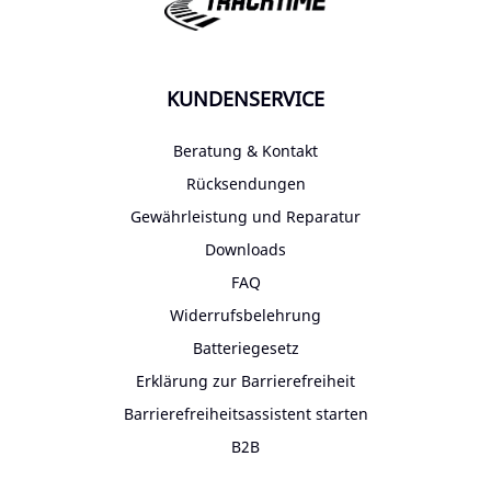
KUNDENSERVICE
Beratung & Kontakt
Rücksendungen
Gewährleistung und Reparatur
Downloads
FAQ
Widerrufsbelehrung
Batteriegesetz
Erklärung zur Barrierefreiheit
Barrierefreiheitsassistent starten
B2B