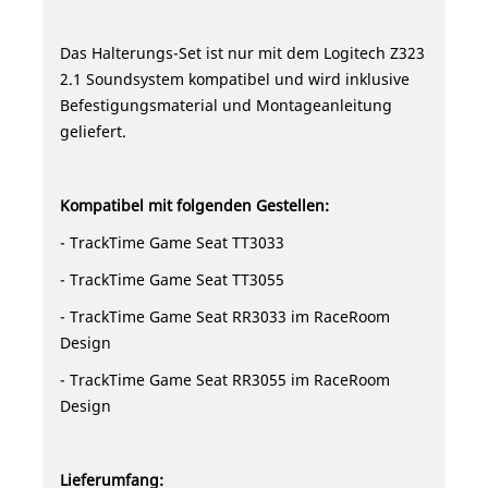
Das Halterungs-Set ist nur mit dem Logitech Z323
2.1 Soundsystem kompatibel und wird inklusive
Befestigungsmaterial und Montageanleitung
geliefert.
Kompatibel mit folgenden Gestellen:
- TrackTime Game Seat TT3033
- TrackTime Game Seat TT3055
- TrackTime Game Seat RR3033 im RaceRoom
Design
- TrackTime Game Seat RR3055 im RaceRoom
Design
Lieferumfang: