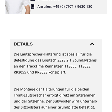
Anrufen: +49 (0) 7971 / 9630 180
DETAILS
Die Lautsprecher-Halterung ist speziell für die
Befestigung des Logitech Z323 2.1 Soundsystems
an den TrackTime Rennsitzen TT3055, TT3033,
RR3055 und RR3033 konzipiert.
Die Montage der Halterungen für die beiden
Front-Lautsprecher erfolgt direkt am Sitzrahmen
und der Sitzlehne. Der Subwoofer wird unterhalb
des Sitzpolsters auf einer Grundplatte befestigt.