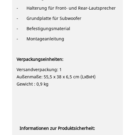
- Halterung für Front- und Rear-Lautsprecher
- Grundplatte für Subwoofer
- Befestigungsmaterial
-
Montageanleitung
Verpackungseinheiten:
Versandverpackung: 1
Außenmaße: 55,5 x 38 x 6,5 cm (LxBxH)
Gewicht : 0,9 kg
Informationen zur Produktsicherheit: