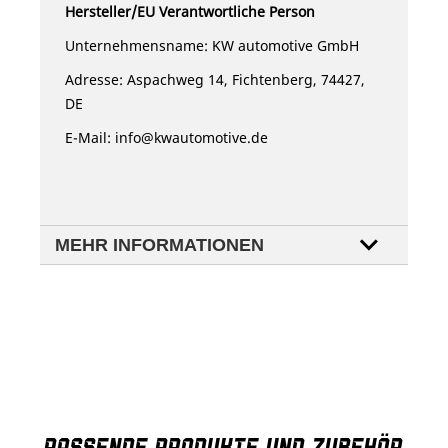
Hersteller/EU Verantwortliche Person
Unternehmensname: KW automotive GmbH
Adresse: Aspachweg 14, Fichtenberg, 74427,
DE
E-Mail:
info@kwautomotive.de
MEHR INFORMATIONEN