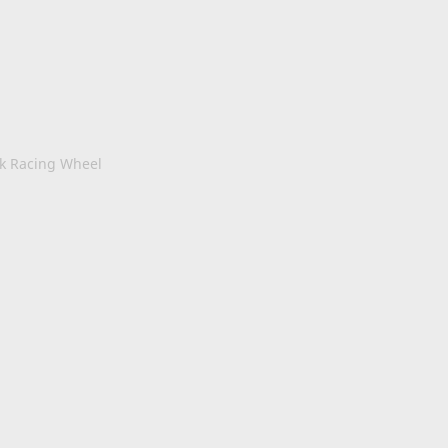
ck Racing Wheel