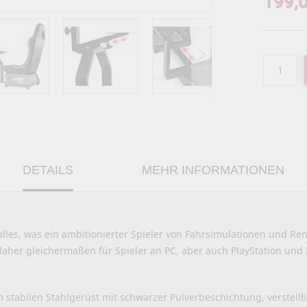
199,
DETAILS
MEHR INFORMATIONEN
lles, was ein ambitionierter Spieler von Fahrsimulationen und Ren
daher gleichermaßen für Spieler an PC, aber auch PlayStation und
stabilen Stahlgerüst mit schwarzer Pulverbeschichtung, verstellb