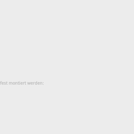
fest montiert werden: