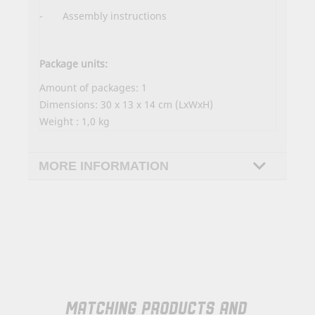
-
Assembly instructions
Package units:
Amount of packages: 1
Dimensions: 30 x 13 x 14 cm (LxWxH)
Weight : 1,0 kg
MORE INFORMATION
MATCHING PRODUCTS AND