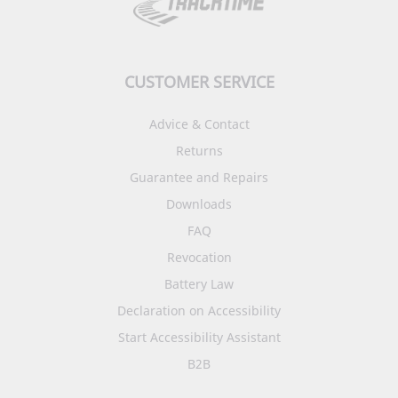
CUSTOMER SERVICE
Advice & Contact
Returns
Guarantee and Repairs
Downloads
FAQ
Revocation
Battery Law
Declaration on Accessibility
Start Accessibility Assistant
B2B