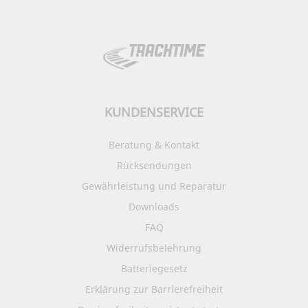
KUNDENSERVICE
Beratung & Kontakt
Rücksendungen
Gewährleistung und Reparatur
Downloads
FAQ
Widerrufsbelehrung
Batteriegesetz
Erklärung zur Barrierefreiheit