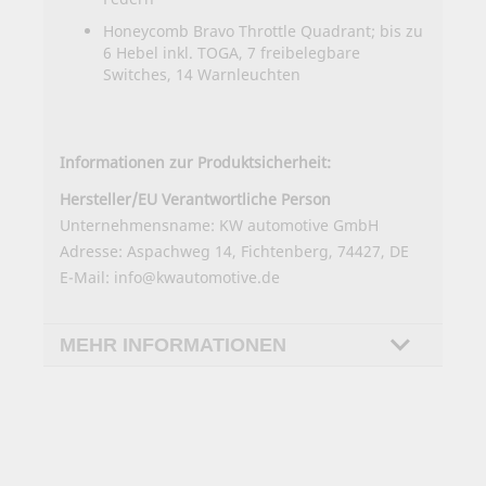
Honeycomb Bravo Throttle Quadrant; bis zu
6 Hebel inkl. TOGA, 7 freibelegbare
Switches, 14 Warnleuchten
Informationen zur Produktsicherheit:
Hersteller/EU Verantwortliche Person
Unternehmensname: KW automotive GmbH
Adresse: Aspachweg 14, Fichtenberg, 74427, DE
E-Mail: info@kwautomotive.de
MEHR INFORMATIONEN