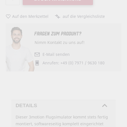
Auf den Merkzettel
auf die Vergleichsliste
FRAGEN ZUM PRODUKT?
Nimm Kontakt zu uns auf!
E-Mail senden
Anrufen: +49 (0) 7971 / 9630 180
DETAILS
Dieser 3motion Flugsimulator kommt stets fertig
montiert, softwareseitig komplett eingerichtet